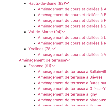
Hauts-de-Seine (92)
Aménagement de cours et d’allées à 
Aménagement de cours et d’allées à B
Aménagement de cours et d’allées à 
Aménagement de cours et d’allées à 
Val-de-Marne (94)
Aménagement de cours et d’allées à L
Aménagement de cours et d’allées à 
Yvelines (78)
Aménagement de cours et d’allées à Ve
Aménagement de terrasse
Essonne (91)
Aménagement de terrasse à Ballainvill
Aménagement de terrasse à Bièvres
Aménagement de terrasse à Bures-sur
Aménagement de terrasse à Gif-sur-Y
Aménagement de terrasse à Igny
Aménagement de terrasse à Marcouss
Aménagement de terrasse à Nozay