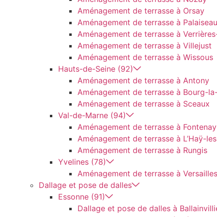
Aménagement de terrasse à Orsay
Aménagement de terrasse à Palaisea
Aménagement de terrasse à Verrières
Aménagement de terrasse à Villejust
Aménagement de terrasse à Wissous
Hauts-de-Seine (92)
Aménagement de terrasse à Antony
Aménagement de terrasse à Bourg-la
Aménagement de terrasse à Sceaux
Val-de-Marne (94)
Aménagement de terrasse à Fontena
Aménagement de terrasse à L’Haÿ-le
Aménagement de terrasse à Rungis
Yvelines (78)
Aménagement de terrasse à Versaille
Dallage et pose de dalles
Essonne (91)
Dallage et pose de dalles à Ballainvilli