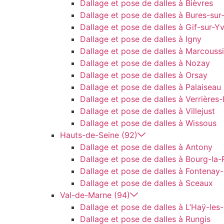
Dallage et pose de dalles à Bièvres
Dallage et pose de dalles à Bures-sur
Dallage et pose de dalles à Gif-sur-Y
Dallage et pose de dalles à Igny
Dallage et pose de dalles à Marcouss
Dallage et pose de dalles à Nozay
Dallage et pose de dalles à Orsay
Dallage et pose de dalles à Palaiseau
Dallage et pose de dalles à Verrières-
Dallage et pose de dalles à Villejust
Dallage et pose de dalles à Wissous
Hauts-de-Seine (92)
Dallage et pose de dalles à Antony
Dallage et pose de dalles à Bourg-la-
Dallage et pose de dalles à Fontenay
Dallage et pose de dalles à Sceaux
Val-de-Marne (94)
Dallage et pose de dalles à L’Haÿ-les
Dallage et pose de dalles à Rungis