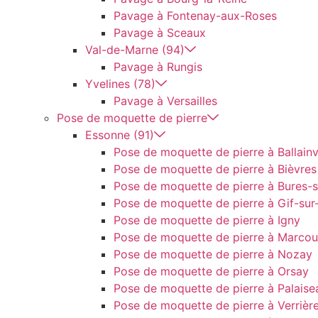
Pavage à Fontenay-aux-Roses
Pavage à Sceaux
Val-de-Marne (94)
Pavage à Rungis
Yvelines (78)
Pavage à Versailles
Pose de moquette de pierre
Essonne (91)
Pose de moquette de pierre à Ballainvi
Pose de moquette de pierre à Bièvres
Pose de moquette de pierre à Bures-s
Pose de moquette de pierre à Gif-sur
Pose de moquette de pierre à Igny
Pose de moquette de pierre à Marcou
Pose de moquette de pierre à Nozay
Pose de moquette de pierre à Orsay
Pose de moquette de pierre à Palaise
Pose de moquette de pierre à Verrièr