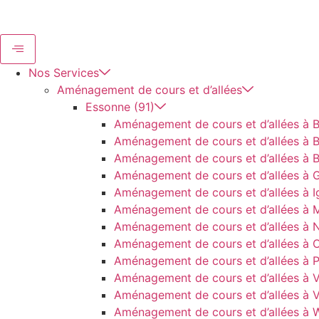
Nos Services
Aménagement de cours et d’allées
Essonne (91)
Aménagement de cours et d’allées à Bal
Aménagement de cours et d’allées à B
Aménagement de cours et d’allées à B
Aménagement de cours et d’allées à G
Aménagement de cours et d’allées à I
Aménagement de cours et d’allées à 
Aménagement de cours et d’allées à 
Aménagement de cours et d’allées à 
Aménagement de cours et d’allées à P
Aménagement de cours et d’allées à V
Aménagement de cours et d’allées à Vi
Aménagement de cours et d’allées à 