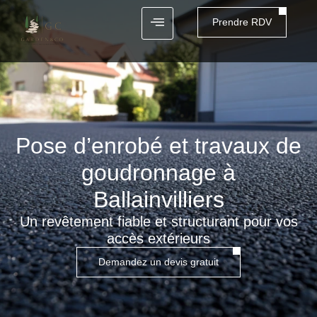
Prendre RDV
Pose d’enrobé et travaux de
goudronnage à
Ballainvilliers
Un revêtement fiable et structurant pour vos
accès extérieurs
Demandez un devis gratuit