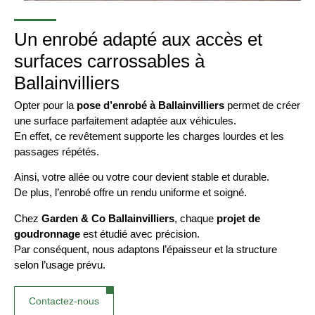
Un enrobé adapté aux accès et
surfaces carrossables à
Ballainvilliers
Opter pour la
pose d’enrobé à Ballainvilliers
permet de créer
une surface parfaitement adaptée aux véhicules.
En effet, ce revêtement supporte les charges lourdes et les
passages répétés.
Ainsi, votre allée ou votre cour devient stable et durable.
De plus, l’enrobé offre un rendu uniforme et soigné.
Chez
Garden & Co Ballainvilliers
, chaque
projet de
goudronnage
est étudié avec précision.
Par conséquent, nous adaptons l’épaisseur et la structure
selon l’usage prévu.
Contactez-nous