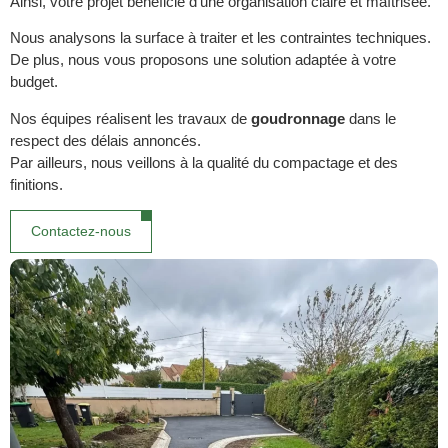
Ainsi, votre projet bénéficie d’une organisation claire et maîtrisée.
Nous analysons la surface à traiter et les contraintes techniques.
De plus, nous vous proposons une solution adaptée à votre
budget.
Nos équipes réalisent les travaux de
goudronnage
dans le
respect des délais annoncés.
Par ailleurs, nous veillons à la qualité du compactage et des
finitions.
Contactez-nous