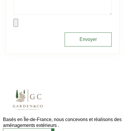
Envoyer
Basés en Île-de-France, nous concevons et réalisons des
aménagements extérieurs .