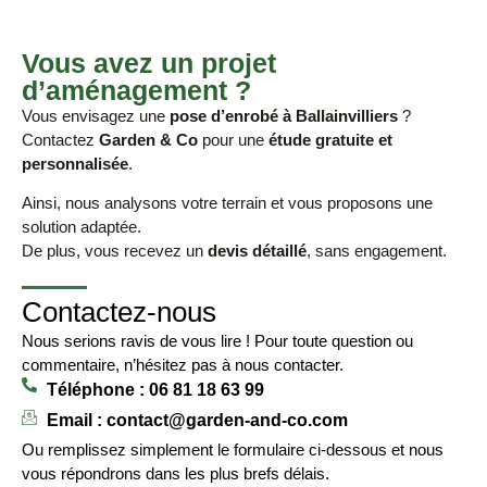
Vous avez un projet
d’aménagement ?
Vous envisagez une
pose d’enrobé à Ballainvilliers
?
Contactez
Garden & Co
pour une
étude gratuite et
personnalisée
.
Ainsi, nous analysons votre terrain et vous proposons une
solution adaptée.
De plus, vous recevez un
devis détaillé
, sans engagement.
Contactez-nous
Nous serions ravis de vous lire ! Pour toute question ou
commentaire, n’hésitez pas à nous contacter.
Téléphone : 06 81 18 63 99
Email : contact@garden-and-co.com
Ou remplissez simplement le formulaire ci-dessous et nous
vous répondrons dans les plus brefs délais.