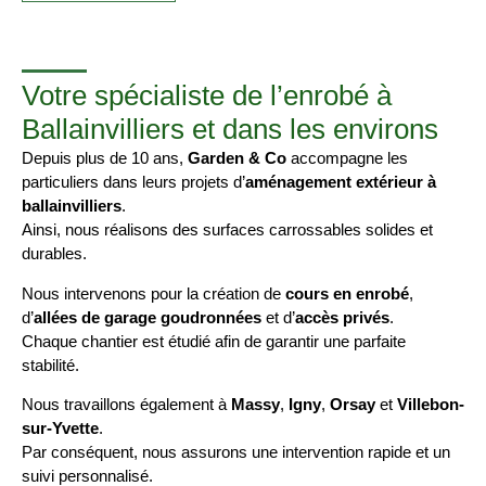
Votre spécialiste de l’enrobé à
Ballainvilliers et dans les environs
Depuis plus de 10 ans,
Garden & Co
accompagne les
particuliers dans leurs projets d’
aménagement extérieur à
ballainvilliers
.
Ainsi, nous réalisons des surfaces carrossables solides et
durables.
Nous intervenons pour la création de
cours en enrobé
,
d’
allées de garage goudronnées
et d’
accès privés
.
Chaque chantier est étudié afin de garantir une parfaite
stabilité.
Nous travaillons également à
Massy
,
Igny
,
Orsay
et
Villebon-
sur-Yvette
.
Par conséquent, nous assurons une intervention rapide et un
suivi personnalisé.