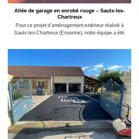
Allée de garage en enrobé rouge – Saulx-les-
Chartreux
Pour ce projet d’aménagement extérieur réalisé à
Saulx-les-Chartreux (Essonne), notre équipe a été.