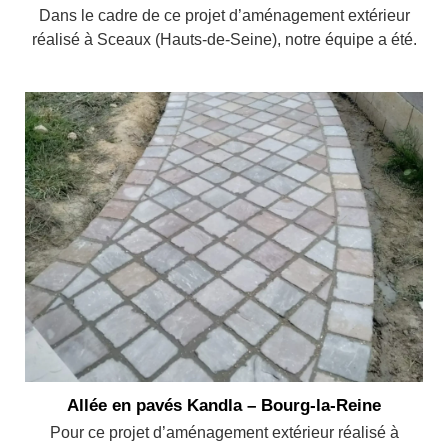
Dans le cadre de ce projet d’aménagement extérieur
réalisé à Sceaux (Hauts-de-Seine), notre équipe a été.
Allée en pavés Kandla – Bourg-la-Reine
Pour ce projet d’aménagement extérieur réalisé à