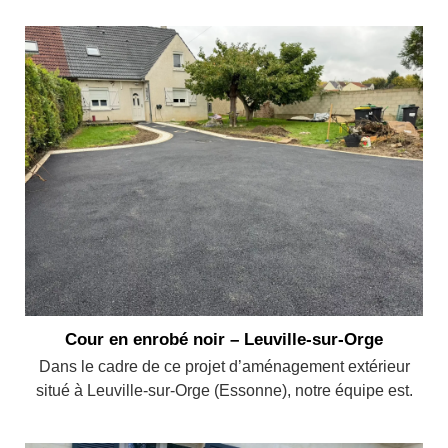
Cour en enrobé noir – Leuville-sur-Orge
Dans le cadre de ce projet d’aménagement extérieur
situé à Leuville-sur-Orge (Essonne), notre équipe est.