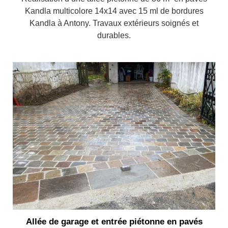
Kandla multicolore 14x14 avec 15 ml de bordures
Kandla à Antony. Travaux extérieurs soignés et
durables.
Allée de garage et entrée piétonne en pavés