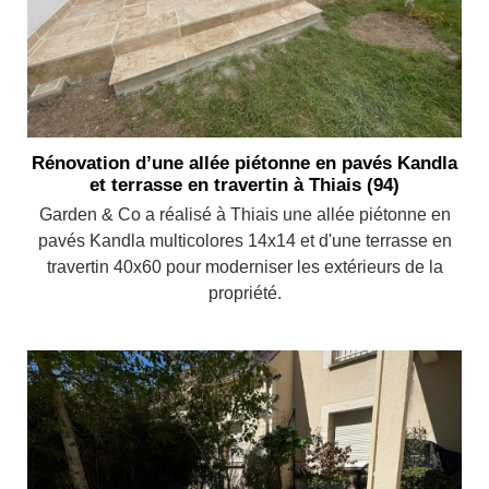
Rénovation d’une allée piétonne en pavés Kandla
et terrasse en travertin à Thiais (94)
Garden & Co a réalisé à Thiais une allée piétonne en
pavés Kandla multicolores 14x14 et d'une terrasse en
travertin 40x60 pour moderniser les extérieurs de la
propriété.