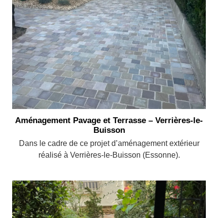
Aménagement Pavage et Terrasse – Verrières-le-
Buisson
Dans le cadre de ce projet d’aménagement extérieur
réalisé à Verrières-le-Buisson (Essonne).