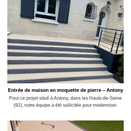
Entrée de maison en moquette de pierre – Antony
Pour ce projet situé à Antony, dans les Hauts-de-Seine
(92), notre équipe a été sollicitée pour moderniser.