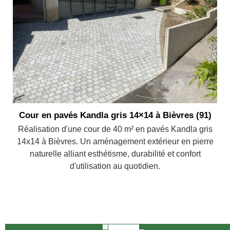
Cour en pavés Kandla gris 14×14 à Bièvres (91)
Réalisation d'une cour de 40 m² en pavés Kandla gris
14x14 à Bièvres. Un aménagement extérieur en pierre
naturelle alliant esthétisme, durabilité et confort
d'utilisation au quotidien.