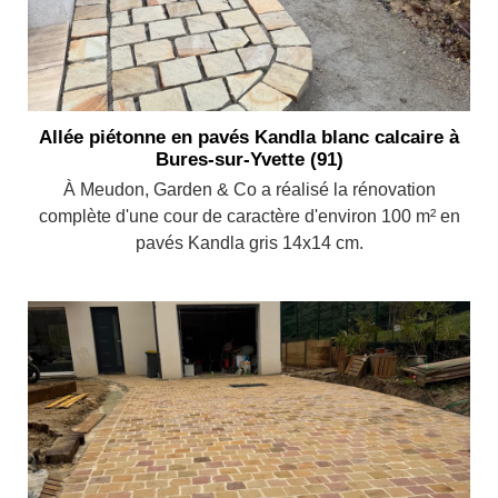
Allée piétonne en pavés Kandla blanc calcaire à
Bures-sur-Yvette (91)
À Meudon, Garden & Co a réalisé la rénovation
complète d'une cour de caractère d'environ 100 m² en
pavés Kandla gris 14x14 cm.