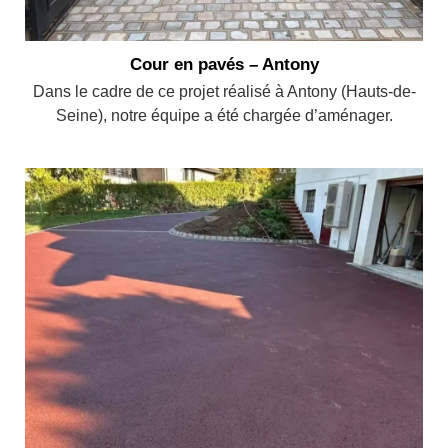
Cour en pavés – Antony
Dans le cadre de ce projet réalisé à Antony (Hauts-de-
Seine), notre équipe a été chargée d’aménager.