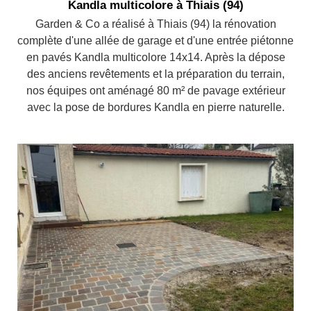
Kandla multicolore à Thiais (94)
Garden & Co a réalisé à Thiais (94) la rénovation
complète d'une allée de garage et d'une entrée piétonne
en pavés Kandla multicolore 14x14. Après la dépose
des anciens revêtements et la préparation du terrain,
nos équipes ont aménagé 80 m² de pavage extérieur
avec la pose de bordures Kandla en pierre naturelle.