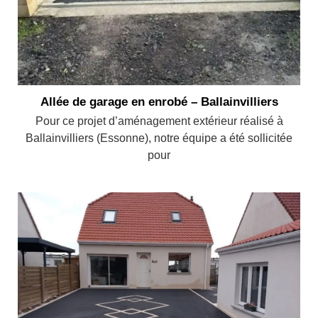
Allée de garage en enrobé – Ballainvilliers
Pour ce projet d’aménagement extérieur réalisé à
Ballainvilliers (Essonne), notre équipe a été sollicitée
pour