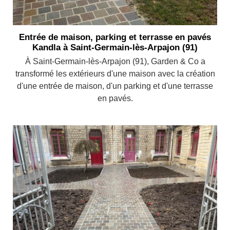
Entrée de maison, parking et terrasse en pavés
Kandla à Saint-Germain-lès-Arpajon (91)
À Saint-Germain-lès-Arpajon (91), Garden & Co a
transformé les extérieurs d'une maison avec la création
d'une entrée de maison, d'un parking et d'une terrasse
en pavés.