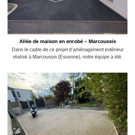
Allée de maison en enrobé – Marcoussis
Dans le cadre de ce projet d’aménagement extérieur
réalisé à Marcoussis (Essonne), notre équipe a été.