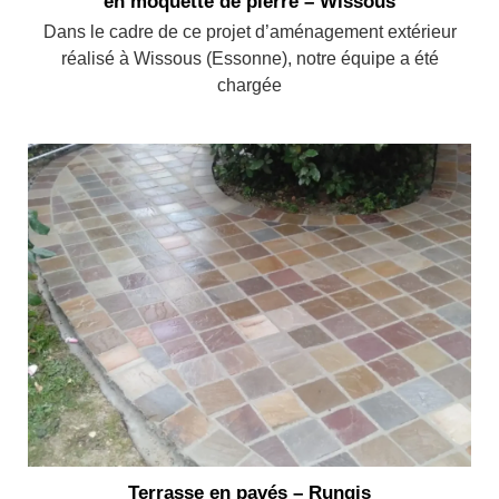
en moquette de pierre – Wissous
Dans le cadre de ce projet d’aménagement extérieur
réalisé à Wissous (Essonne), notre équipe a été
chargée
Terrasse en pavés – Rungis