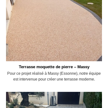
Terrasse moquette de pierre – Massy
Pour ce projet réalisé à Massy (Essonne), notre équipe
est intervenue pour créer une terrasse moderne.