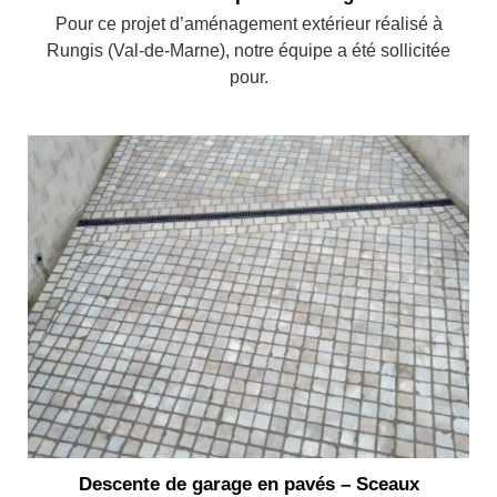
Pour ce projet d’aménagement extérieur réalisé à
Rungis (Val-de-Marne), notre équipe a été sollicitée
pour.
Descente de garage en pavés – Sceaux