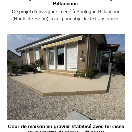
Billancourt
Ce projet d’envergure, mené à Boulogne-Billancourt
(Hauts-de-Seine), avait pour objectif de transformer.
Cour de maison en gravier stabilisé avec terrasse