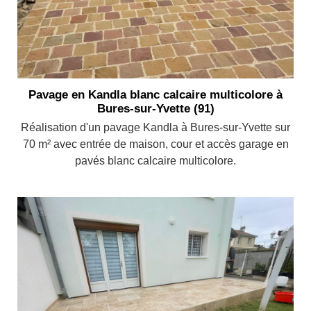
Pavage en Kandla blanc calcaire multicolore à
Bures-sur-Yvette (91)
Réalisation d'un pavage Kandla à Bures-sur-Yvette sur
70 m² avec entrée de maison, cour et accès garage en
pavés blanc calcaire multicolore.