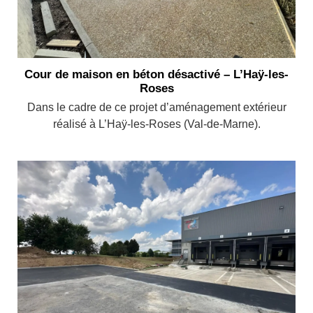
Cour de maison en béton désactivé – L’Haÿ-les-
Roses
Dans le cadre de ce projet d’aménagement extérieur
réalisé à L’Haÿ-les-Roses (Val-de-Marne).