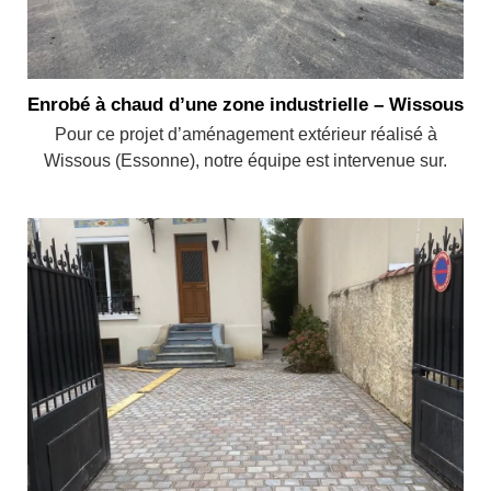
Enrobé à chaud d’une zone industrielle – Wissous
Pour ce projet d’aménagement extérieur réalisé à
Wissous (Essonne), notre équipe est intervenue sur.