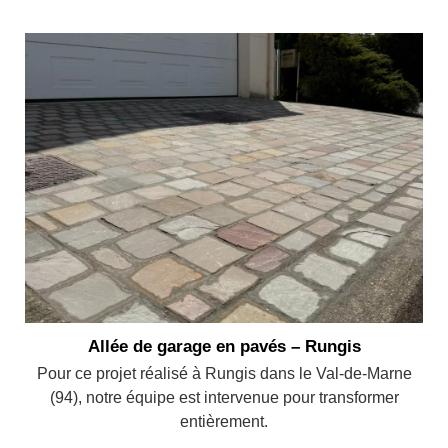
Allée de garage en pavés – Rungis
Pour ce projet réalisé à Rungis dans le Val-de-Marne
(94), notre équipe est intervenue pour transformer
entièrement.