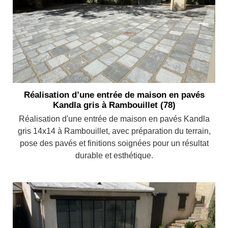
Réalisation d’une entrée de maison en pavés
Kandla gris à Rambouillet (78)
Réalisation d'une entrée de maison en pavés Kandla
gris 14x14 à Rambouillet, avec préparation du terrain,
pose des pavés et finitions soignées pour un résultat
durable et esthétique.