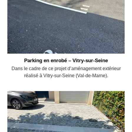
Parking en enrobé – Vitry-sur-Seine
Dans le cadre de ce projet d’aménagement extérieur
réalisé à Vitry-sur-Seine (Val-de-Marne).