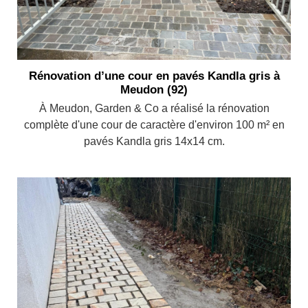
Rénovation d’une cour en pavés Kandla gris à
Meudon (92)
À Meudon, Garden & Co a réalisé la rénovation
complète d'une cour de caractère d'environ 100 m² en
pavés Kandla gris 14x14 cm.