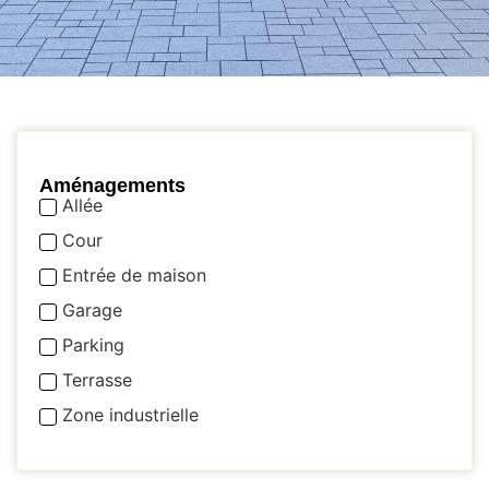
Aménagements
Allée
Cour
Entrée de maison
Garage
Parking
Terrasse
Zone industrielle