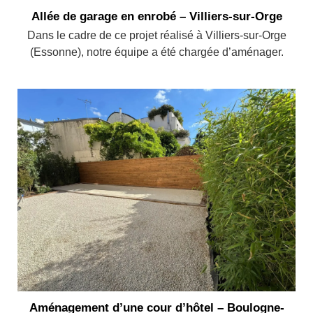
Allée de garage en enrobé – Villiers-sur-Orge
Dans le cadre de ce projet réalisé à Villiers-sur-Orge
(Essonne), notre équipe a été chargée d’aménager.
Aménagement d’une cour d’hôtel – Boulogne-