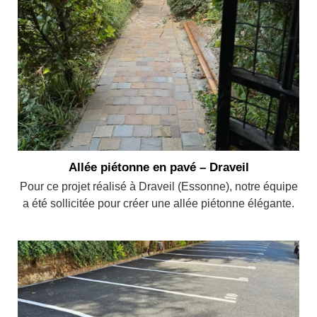
Allée piétonne en pavé – Draveil
Pour ce projet réalisé à Draveil (Essonne), notre équipe
a été sollicitée pour créer une allée piétonne élégante.