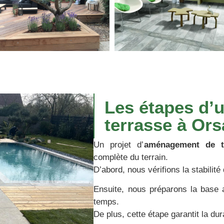
Les étapes d
terrasse à Ors
Un projet d’
aménagement de t
complète du terrain.
D’abord, nous vérifions la stabilité
Ensuite, nous préparons la base a
temps.
De plus, cette étape garantit la dur