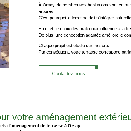
À Orsay, de nombreuses habitations sont entouré
arborés.
C’est pourquoi la terrasse doit s’intégrer nature
En effet, le choix des matériaux influence à la fois
De plus, une conception adaptée améliore le confor
Chaque projet est étudié sur mesure.
Par conséquent, votre terrasse correspond parfa
Contactez-nous
our votre aménagement extérie
ets d’
aménagement de terrasse à Orsay
.