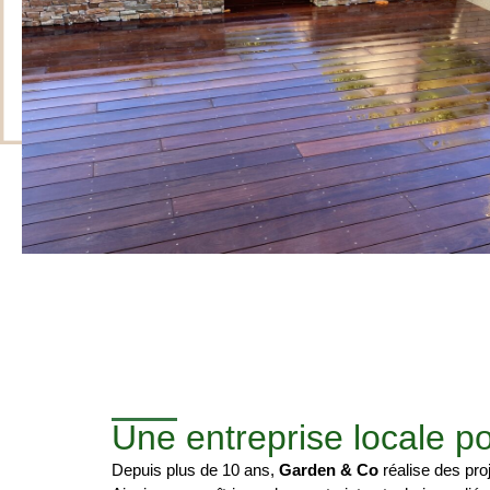
Une entreprise locale p
Depuis plus de 10 ans,
Garden & Co
réalise des proj