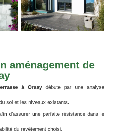
’un aménagement de
ay
errasse à Orsay
débute par une analyse
 du sol et les niveaux existants.
fin d’assurer une parfaite résistance dans le
abilité du revêtement choisi.