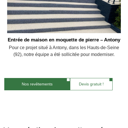
Entrée de maison en moquette de pierre – Antony
Pour ce projet situé à Antony, dans les Hauts-de-Seine
(92), notre équipe a été sollicitée pour moderniser.
Nos revêtements
Devis gratuit !