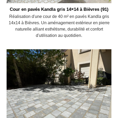
Cour en pavés Kandla gris 14×14 à Bièvres (91)
Réalisation d'une cour de 40 m² en pavés Kandla gris
14x14 à Bièvres. Un aménagement extérieur en pierre
naturelle alliant esthétisme, durabilité et confort
d'utilisation au quotidien.