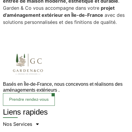
entrée de maison moderne, esthétique et durable
.
Garden & Co vous accompagne dans votre
projet
d’aménagement extérieur en Île-de-France
avec des
solutions personnalisées et des finitions de qualité.
Basés en Île-de-France, nous concevons et réalisons des
aménagements extérieurs .
Prendre rendez-vous
Liens rapides
Nos Services