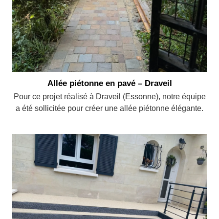
Allée piétonne en pavé – Draveil
Pour ce projet réalisé à Draveil (Essonne), notre équipe
a été sollicitée pour créer une allée piétonne élégante.