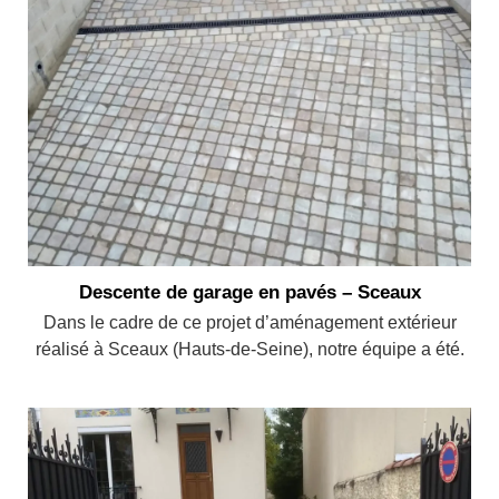
Descente de garage en pavés – Sceaux
Dans le cadre de ce projet d’aménagement extérieur
réalisé à Sceaux (Hauts-de-Seine), notre équipe a été.