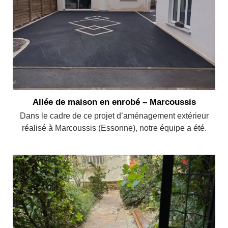
Allée de maison en enrobé – Marcoussis
Dans le cadre de ce projet d’aménagement extérieur
réalisé à Marcoussis (Essonne), notre équipe a été.