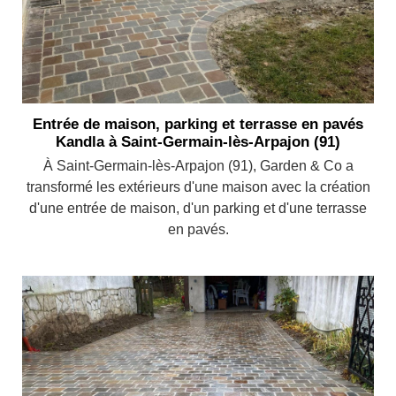
Entrée de maison, parking et terrasse en pavés
Kandla à Saint-Germain-lès-Arpajon (91)
À Saint-Germain-lès-Arpajon (91), Garden & Co a
transformé les extérieurs d'une maison avec la création
d'une entrée de maison, d'un parking et d'une terrasse
en pavés.