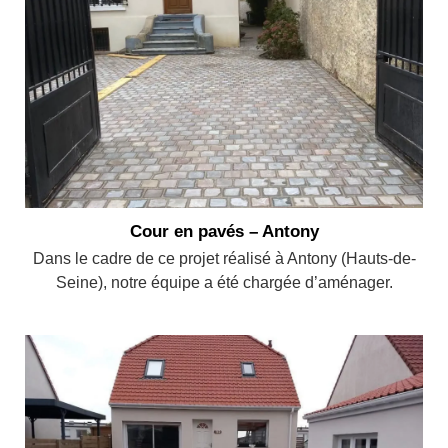
Cour en pavés – Antony
Dans le cadre de ce projet réalisé à Antony (Hauts-de-
Seine), notre équipe a été chargée d’aménager.