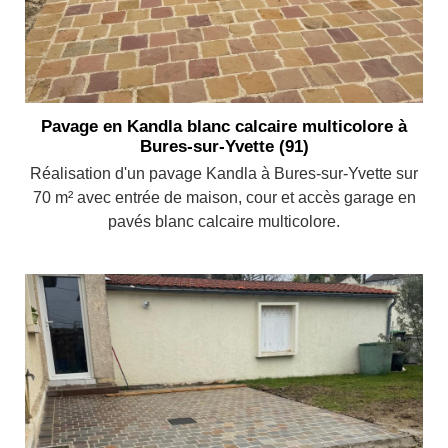
Pavage en Kandla blanc calcaire multicolore à
Bures-sur-Yvette (91)
Réalisation d'un pavage Kandla à Bures-sur-Yvette sur
70 m² avec entrée de maison, cour et accès garage en
pavés blanc calcaire multicolore.