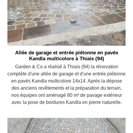
Allée de garage et entrée piétonne en pavés
Kandla multicolore à Thiais (94)
Garden & Co a réalisé à Thiais (94) la rénovation
complète d'une allée de garage et d'une entrée piétonne
en pavés Kandla multicolore 14x14. Après la dépose
des anciens revêtements et la préparation du terrain,
nos équipes ont aménagé 80 m² de pavage extérieur
avec la pose de bordures Kandla en pierre naturelle.