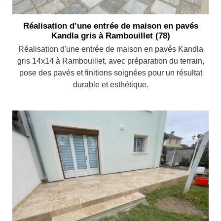
Réalisation d’une entrée de maison en pavés
Kandla gris à Rambouillet (78)
Réalisation d'une entrée de maison en pavés Kandla
gris 14x14 à Rambouillet, avec préparation du terrain,
pose des pavés et finitions soignées pour un résultat
durable et esthétique.