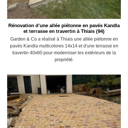
Rénovation d’une allée piétonne en pavés Kandla
et terrasse en travertin à Thiais (94)
Garden & Co a réalisé à Thiais une allée piétonne en
pavés Kandla multicolores 14x14 et d'une terrasse en
travertin 40x60 pour moderniser les extérieurs de la
propriété.