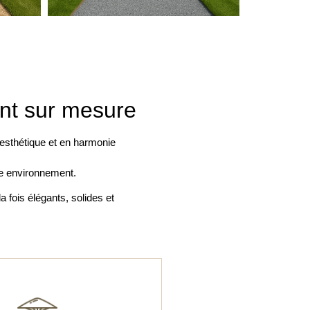
nt sur mesure
 esthétique et en harmonie
tre environnement.
 fois élégants, solides et