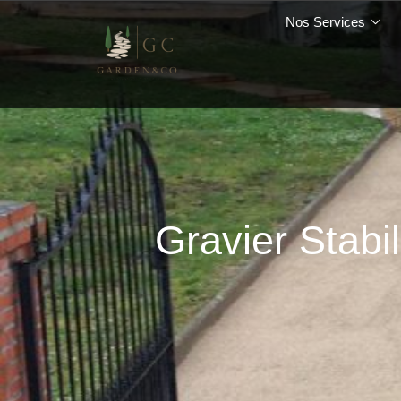
Nos Services
Gravier Stabi