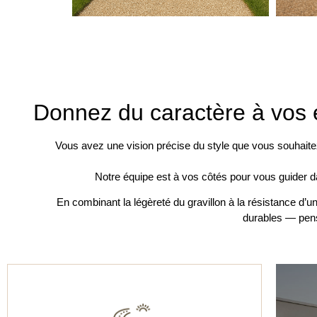
Donnez du caractère à vos
Vous avez une vision précise du style que vous souhaitez
Notre équipe est à vos côtés pour vous guider da
En combinant la légèreté du gravillon à la résistance d’
durables — pensé