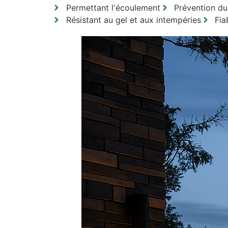
Permettant l'écoulement
Prévention du
Résistant au gel et aux intempéries
Fia