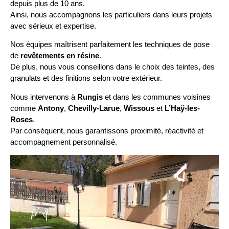
depuis plus de 10 ans.
Ainsi, nous accompagnons les particuliers dans leurs projets
avec sérieux et expertise.
Nos équipes maîtrisent parfaitement les techniques de pose
de
revêtements en résine
.
De plus, nous vous conseillons dans le choix des teintes, des
granulats et des finitions selon votre extérieur.
Nous intervenons à
Rungis
et dans les communes voisines
comme
Antony
,
Chevilly-Larue
,
Wissous
et
L’Haÿ-les-
Roses
.
Par conséquent, nous garantissons proximité, réactivité et
accompagnement personnalisé.