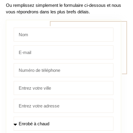
Ou remplissez simplement le formulaire ci-dessous et nous
vous répondrons dans les plus brefs délais.