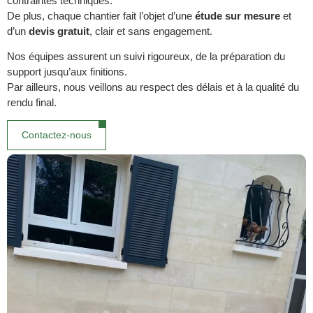
contraintes techniques.
De plus, chaque chantier fait l’objet d’une
étude sur mesure
et
d’un
devis gratuit
, clair et sans engagement.
Nos équipes assurent un suivi rigoureux, de la préparation du
support jusqu’aux finitions.
Par ailleurs, nous veillons au respect des délais et à la qualité du
rendu final.
Contactez-nous