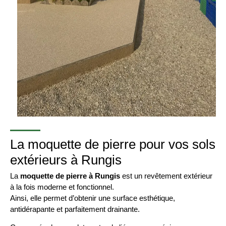
La moquette de pierre pour vos sols
extérieurs à Rungis
La
moquette de pierre à Rungis
est un revêtement extérieur
à la fois moderne et fonctionnel.
Ainsi, elle permet d’obtenir une surface esthétique,
antidérapante et parfaitement drainante.