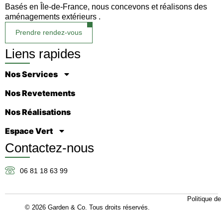
Basés en Île-de-France, nous concevons et réalisons des
aménagements extérieurs .
Prendre rendez-vous
Liens rapides
Nos Services
Nos Revetements
Nos Réalisations
Espace Vert
Contactez-nous
06 81 18 63 99
Politique de 
© 2026 Garden & Co. Tous droits réservés.