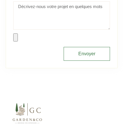
Envoyer