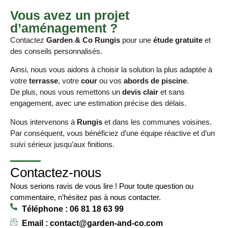
Vous avez un projet
d’aménagement ?
Contactez
Garden & Co Rungis
pour une
étude gratuite
et
des conseils personnalisés.
Ainsi, nous vous aidons à choisir la solution la plus adaptée à
votre
terrasse
, votre
cour
ou vos
abords de piscine
.
De plus, nous vous remettons un
devis clair
et sans
engagement, avec une estimation précise des délais.
Nous intervenons à
Rungis
et dans les communes voisines.
Par conséquent, vous bénéficiez d’une équipe réactive et d’un
suivi sérieux jusqu’aux finitions.
Contactez-nous
Nous serions ravis de vous lire ! Pour toute question ou
commentaire, n’hésitez pas à nous contacter.
Téléphone : 06 81 18 63 99
Email : contact@garden-and-co.com