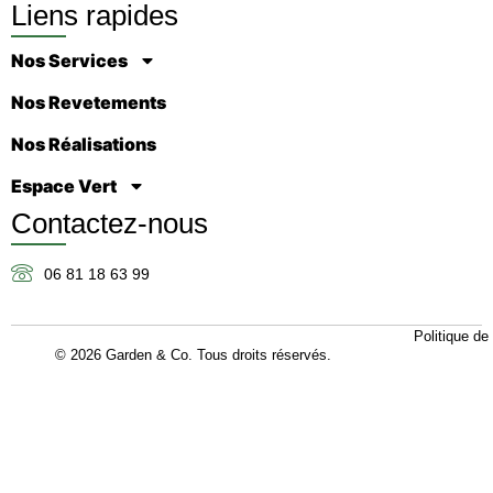
Liens rapides
Nos Services
Nos Revetements
Nos Réalisations
Espace Vert
Contactez-nous
06 81 18 63 99
Politique de 
© 2026 Garden & Co. Tous droits réservés.