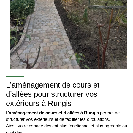
L’aménagement de cours et
d’allées pour structurer vos
extérieurs à Rungis
L’
aménagement de cours et d’allées à Rungis
permet de
structurer vos extérieurs et de faciliter les circulations.
Ainsi, votre espace devient plus fonctionnel et plus agréable au
quotidien.