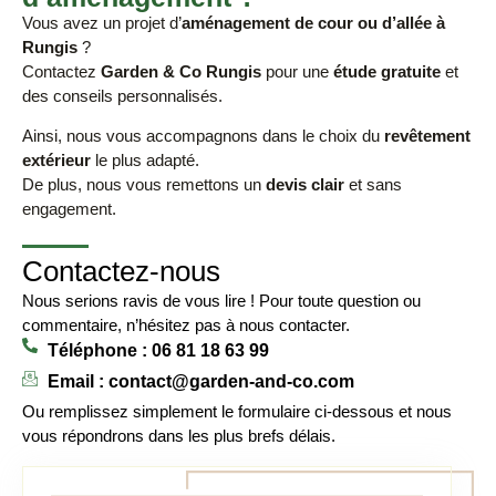
Vous avez un projet d’
aménagement de cour ou d’allée à
Rungis
?
Contactez
Garden & Co Rungis
pour une
étude gratuite
et
des conseils personnalisés.
Ainsi, nous vous accompagnons dans le choix du
revêtement
extérieur
le plus adapté.
De plus, nous vous remettons un
devis clair
et sans
engagement.
Contactez-nous
Nous serions ravis de vous lire ! Pour toute question ou
commentaire, n’hésitez pas à nous contacter.
Téléphone : 06 81 18 63 99
Email : contact@garden-and-co.com
Ou remplissez simplement le formulaire ci-dessous et nous
vous répondrons dans les plus brefs délais.