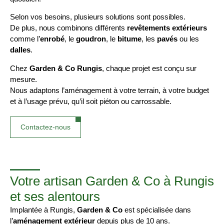
Selon vos besoins, plusieurs solutions sont possibles.
De plus, nous combinons différents
revêtements extérieurs
comme l’
enrobé
, le
goudron
, le
bitume
, les
pavés
ou les
dalles
.
Chez
Garden & Co Rungis
, chaque projet est conçu sur
mesure.
Nous adaptons l’aménagement à votre terrain, à votre budget
et à l’usage prévu, qu’il soit piéton ou carrossable.
Contactez-nous
Votre artisan Garden & Co à Rungis
et ses alentours
Implantée à Rungis,
Garden & Co
est spécialisée dans
l’
aménagement extérieur
depuis plus de 10 ans.