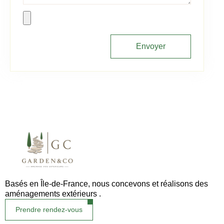
Envoyer
Basés en Île-de-France, nous concevons et réalisons des
aménagements extérieurs .
Prendre rendez-vous