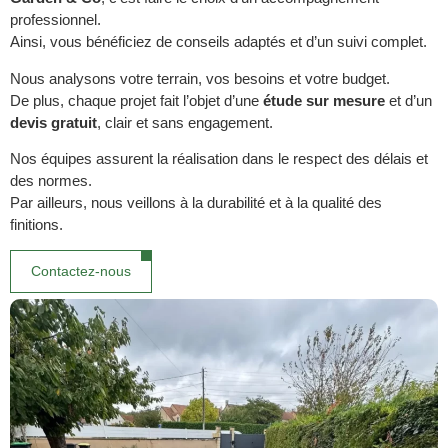
professionnel.
Ainsi, vous bénéficiez de conseils adaptés et d’un suivi complet.
Nous analysons votre terrain, vos besoins et votre budget.
De plus, chaque projet fait l’objet d’une
étude sur mesure
et d’un
devis gratuit
, clair et sans engagement.
Nos équipes assurent la réalisation dans le respect des délais et
des normes.
Par ailleurs, nous veillons à la durabilité et à la qualité des
finitions.
Contactez-nous