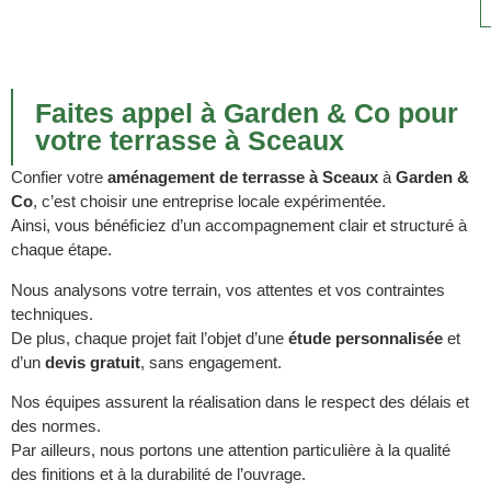
Faites appel à Garden & Co pour
votre terrasse à Sceaux
Confier votre
aménagement de terrasse à Sceaux
à
Garden &
Co
, c’est choisir une entreprise locale expérimentée.
Ainsi, vous bénéficiez d’un accompagnement clair et structuré à
chaque étape.
Nous analysons votre terrain, vos attentes et vos contraintes
techniques.
De plus, chaque projet fait l’objet d’une
étude personnalisée
et
d’un
devis gratuit
, sans engagement.
Nos équipes assurent la réalisation dans le respect des délais et
des normes.
Par ailleurs, nous portons une attention particulière à la qualité
des finitions et à la durabilité de l’ouvrage.