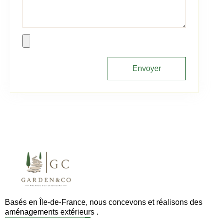
Envoyer
Basés en Île-de-France, nous concevons et réalisons des
aménagements extérieurs .