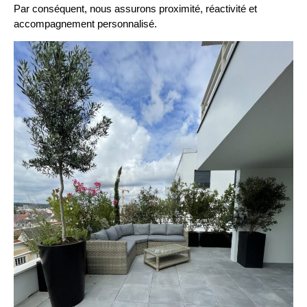
Par conséquent, nous assurons proximité, réactivité et
accompagnement personnalisé.