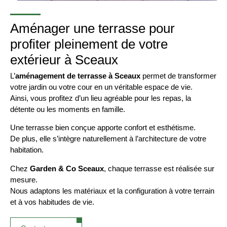
Aménager une terrasse pour
profiter pleinement de votre
extérieur à Sceaux
L’
aménagement de terrasse à Sceaux
permet de transformer
votre jardin ou votre cour en un véritable espace de vie.
Ainsi, vous profitez d’un lieu agréable pour les repas, la
détente ou les moments en famille.
Une terrasse bien conçue apporte confort et esthétisme.
De plus, elle s’intègre naturellement à l’architecture de votre
habitation.
Chez
Garden & Co Sceaux
, chaque terrasse est réalisée sur
mesure.
Nous adaptons les matériaux et la configuration à votre terrain
et à vos habitudes de vie.