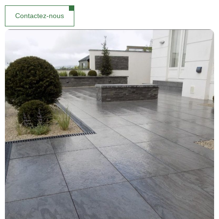
Contactez-nous