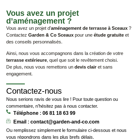
Vous avez un projet
d’aménagement ?
Vous avez un projet d’
aménagement de terrasse à Sceaux
?
Contactez
Garden & Co Sceaux
pour une
étude gratuite
et
des conseils personnalisés.
Ainsi, nous vous accompagnons dans la création de votre
terrasse extérieure
, quel que soit le revêtement choisi.
De plus, nous vous remettons un
devis clair
et sans
engagement.
Contactez-nous
Nous serions ravis de vous lire ! Pour toute question ou
commentaire, n’hésitez pas à nous contacter.
Téléphone : 06 81 18 63 99
Email : contact@garden-and-co.com
Ou remplissez simplement le formulaire ci-dessous et nous
vous répondrons dans les plus brefs délais.