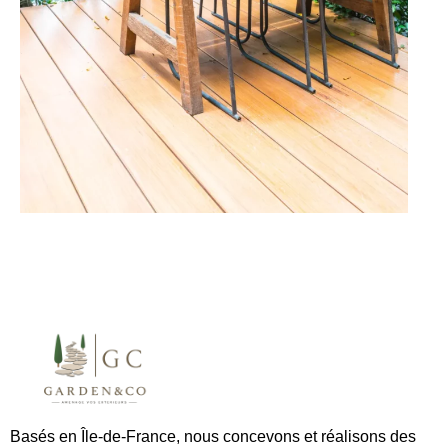
Basés en Île-de-France, nous concevons et réalisons des