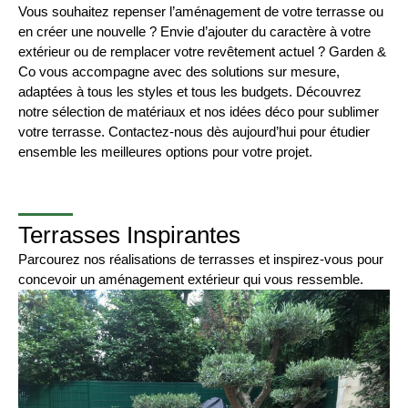
Vous souhaitez repenser l’aménagement de votre terrasse ou
en créer une nouvelle ? Envie d’ajouter du caractère à votre
extérieur ou de remplacer votre revêtement actuel ? Garden &
Co vous accompagne avec des solutions sur mesure,
adaptées à tous les styles et tous les budgets. Découvrez
notre sélection de matériaux et nos idées déco pour sublimer
votre terrasse. Contactez-nous dès aujourd’hui pour étudier
ensemble les meilleures options pour votre projet.
Terrasses Inspirantes
Parcourez nos réalisations de terrasses et inspirez-vous pour
concevoir un aménagement extérieur qui vous ressemble.