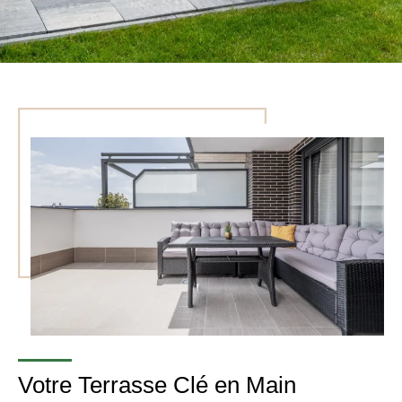
Votre Terrasse Clé en Main