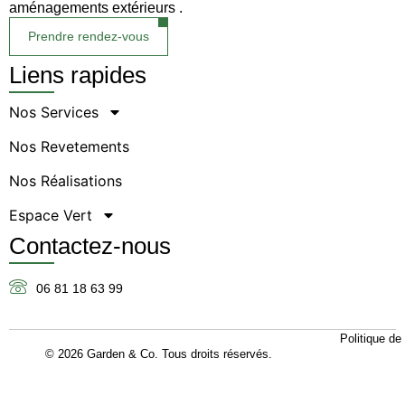
aménagements extérieurs .
Prendre rendez-vous
Liens rapides
Nos Services
Nos Revetements
Nos Réalisations
Espace Vert
Contactez-nous
06 81 18 63 99
Politique de 
© 2026 Garden & Co. Tous droits réservés.