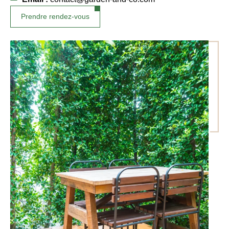
Prendre rendez-vous